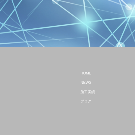
HOME
NEWS
施工実績
ブログ