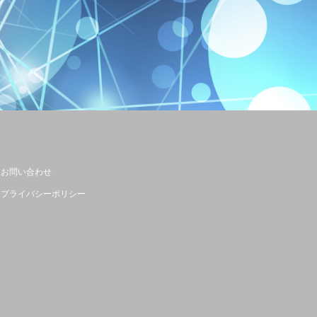
お問い合わせ
プライバシーポリシー