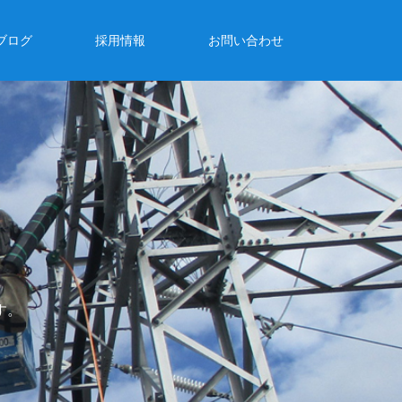
ブログ
採用情報
お問い合わせ
す。