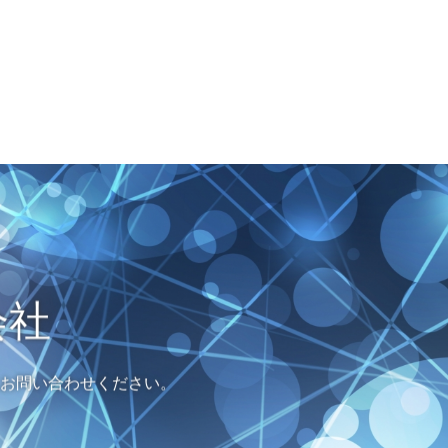
会社
お問い合わせください。