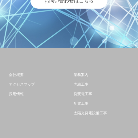
お問い合わせはこちら
会社概要
業務案内
アクセスマップ
内線工事
採用情報
発変電工事
配電工事
太陽光発電設備工事