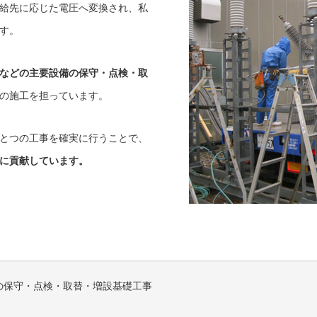
給先に応じた電圧へ変換され、私
す。
などの主要設備の保守・点検・取
の施工を担っています。
とつの工事を確実に行うことで、
に貢献しています。
の保守・点検・取替・増設基礎工事