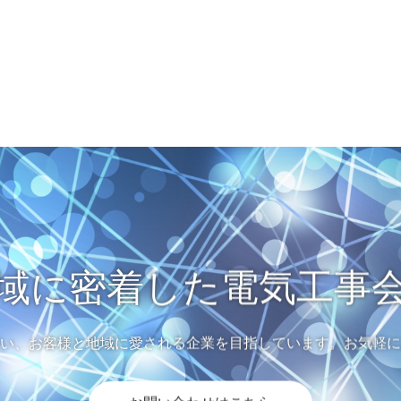
域に密着した電気工事
い、お客様と地域に愛される企業を目指しています。お気軽に