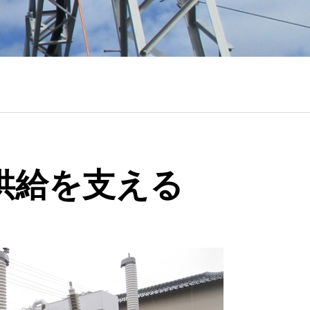
供給を支える